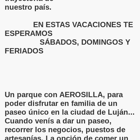
nuestro país.
EN ESTAS VACACIONES TE
ESPERAMOS
SÁBADOS, DOMINGOS Y
FERIADOS
Un parque con AEROSILLA, para
poder disfrutar en familia de un
paseo único en la ciudad de Luján...
Cuando venís a dar un paseo,
recorrer los negocios, puestos de
artesanías. La opción de comer un