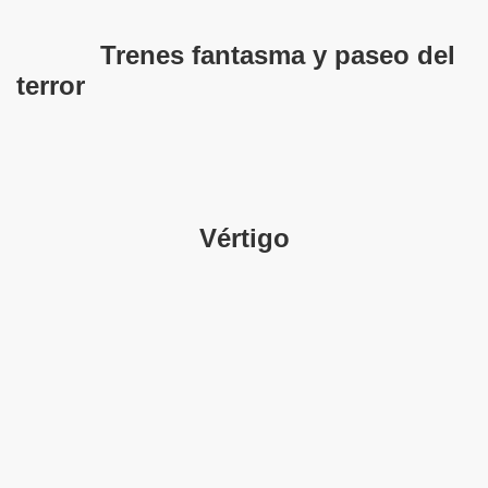
Trenes fantasma y paseo del
terror
Vértigo