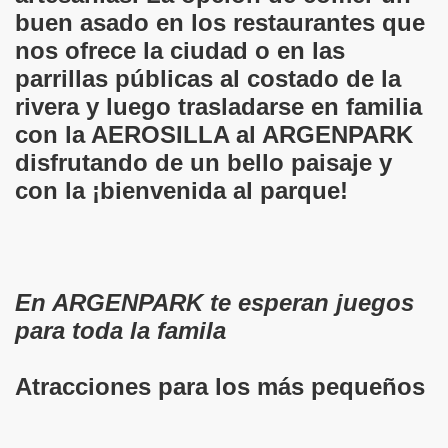
buen asado en los restaurantes que
nos ofrece la ciudad o en las
parrillas públicas al costado de la
rivera y luego trasladarse en familia
con la AEROSILLA al ARGENPARK
disfrutando de un bello paisaje y
con la ¡bienvenida al parque!
En ARGENPARK te esperan juegos
para toda la famila
Atracciones para los más pequeños